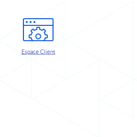
Espace Client