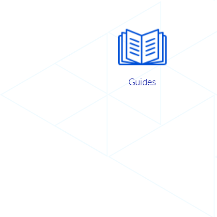
Guides