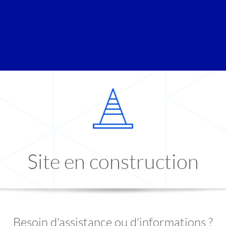
Site en construction
Besoin d'assistance ou d'informations ?