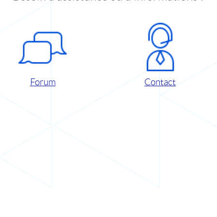
Forum
Contact